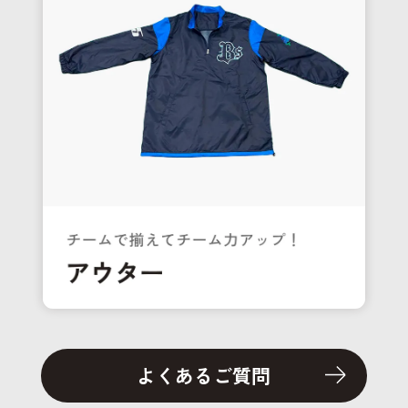
よくあるご質問