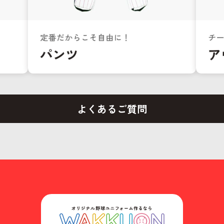
よくあるご質問