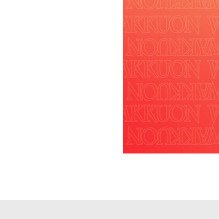
よくあるご質問
お問い合わせ