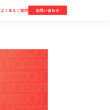
ム
よくあるご質問
お問い合わせ