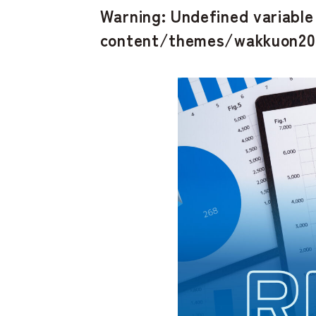
Warning
: Undefined variabl
よくあるご質問
content/themes/wakkuon20
お問い合わせ