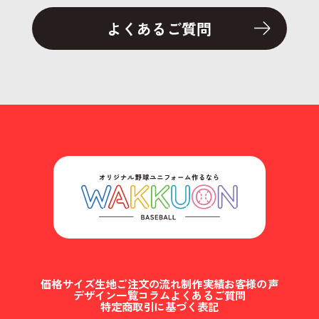
よくあるご質問
価格
サイズ
生地
ご注文の流れ
制作実績
お客様の声
デザイン一覧
コラム
よくあるご質問
特定商取引に基づく表記