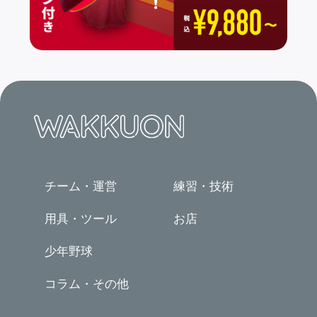
チーム・運営
練習・技術
用具・ツール
お店
少年野球
コラム・その他