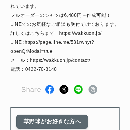
れています。
フルオーダーのシャツは6,480円～作成可能！
LINEでのお気軽なご相談も受付てけております。
詳しくはこちらまで
https://wakkuon.jp/
LINE :
https://page.line.me/531rwnyt?
openQrModal=true
メール：
https://wakkuon.jp/contact/
電話：0422-70-3140
Share
草野球がお好きな方へ