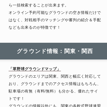
ら一括検索することが出来ます。
オンライン予約可能なグラウンドの空き情報だけで
はなく、対戦相手のマッチングや審判の紹介＆手配
なども出来るのが特徴です！
グラウンド情報：関東・関西
「草野球グラウンドマップ」
グラウンドのエリアは関東、関西と幅広く対応して
おり、グラウンドまでのアクセス情報はもちろん、
駐車場の有無（有料/無料）も分かる、優れたサイ
トです！
グラウンドの情報以外にも、関東の各軟式野球連盟