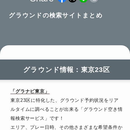
グラウンドの検索サイトまとめ
グラウンド情報：東京23区
「グラナビ東京」
東京23区に特化した、グラウンド予約状況をリア
ルタイムに調べることが出来る「グラウンド空き情
報検索サービス」です！
エリア、プレー日時、その他さまざまな希望条件か