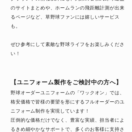
のサイトまとめや、ホームランの飛距離計測が出来
るページなど、草野球ファンには嬉しいサービス
も。
ぜひ参考にして素敵な野球ライフをお楽しみくださ
い！
【ユニフォーム製作をご検討中の方へ】
野球オーダーユニフォームの「ワックオン」では、
格安価格で皆様の要望を形にするフルオーダーのユ
ニフォーム制作を実現しています！
圧倒的な価格だけでなく、豊富な実績、担当者によ
るきめ細やかなサポートで、多くのお客様に支持さ