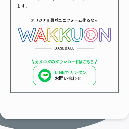
ます。
オリジナル野球ユニフォーム作るなら
BASEBALL
LINEでカンタン
お問い合わせ