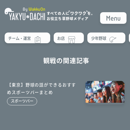
By
WakkuOn
ワクワク
すべての人に
を。
Menu
お役立ち草野球メディア
チーム・運営
お店
少年野球
観戦
の関連記事
【東京】野球の話ができるおすす
めスポーツバーまとめ
スポーツバー